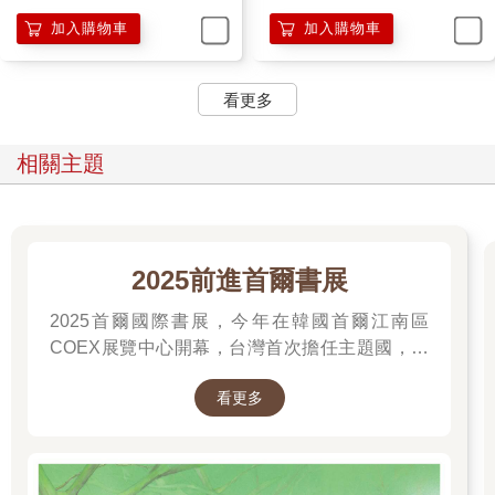
加入購物車
加入購物車
看更多
相關主題
2025前進首爾書展
2025首爾國際書展，今年在韓國首爾江南區
COEX展覽中心開幕，台灣首次擔任主題國，有
二十多位跨領域台灣作家前往參展，一起來回顧
看更多
他們的作品，並共享參展喜悅。