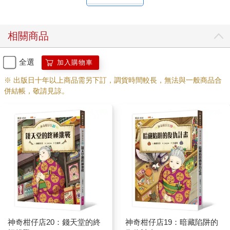
相關商品
全選
加入購物車
※ 出版日十年以上商品需另下訂，調貨時間較長，無法與一般商品合
併結帳，敬請見諒。
神奇柑仔店20：錢天堂的終
神奇柑仔店19：暗藏陷阱的