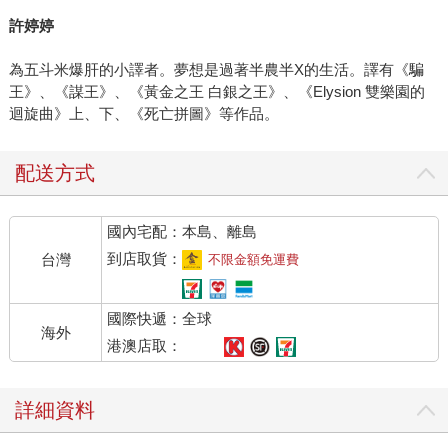
許婷婷
為五斗米爆肝的小譯者。夢想是過著半農半X的生活。譯有《騙
王》、《謀王》、《黃金之王 白銀之王》、《Elysion 雙樂園的
迴旋曲》上、下、《死亡拼圖》等作品。
配送方式
國內宅配：本島、離島
到店取貨：
台灣
不限金額免運費
國際快遞：全球
海外
港澳店取：
詳細資料