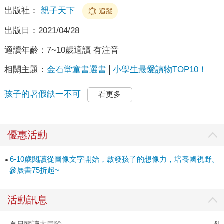
出版社：
親子天下
追蹤
出版日：
2021/04/28
適讀年齡：
7~10歲適讀 有注音
相關主題：
金石堂童書選書
小學生最愛讀物TOP10！
孩子的暑假缺一不可
看更多
優惠活動
6-10歲閱讀從圖像文字開始，啟發孩子的想像力，培養國視野。
參展書75折起~
活動訊息