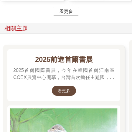
看更多
相關主題
2025前進首爾書展
2025首爾國際書展，今年在韓國首爾江南區
COEX展覽中心開幕，台灣首次擔任主題國，有
二十多位跨領域台灣作家前往參展，一起來回顧
看更多
他們的作品，並共享參展喜悅。