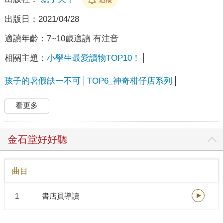
出版日：
2021/04/28
適讀年齡：
7~10歲適讀 有注音
相關主題：
小學生最愛讀物TOP10！
孩子的暑假缺一不可
TOP6_神奇柑仔店系列
看更多
金石堂好好聽
曲目
1
書店員導讀