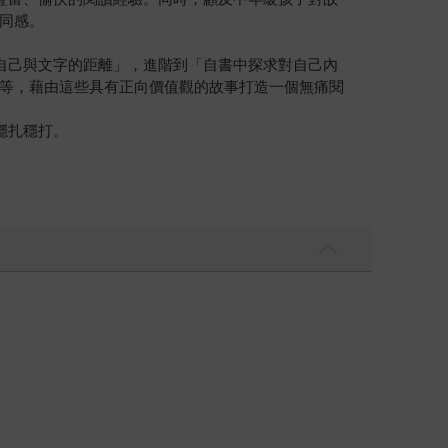
同感。
自己與文字的距離」，進階到「自書中探求對自己內
等，藉由這些具有正向價值觀的故事打造一個無痛閱
穩扎穩打。