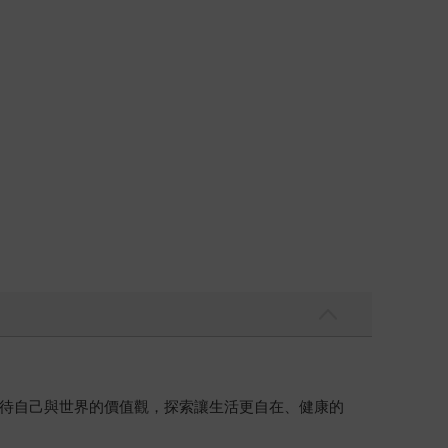
待自己與世界的價值觀，探索讓生活更自在、健康的