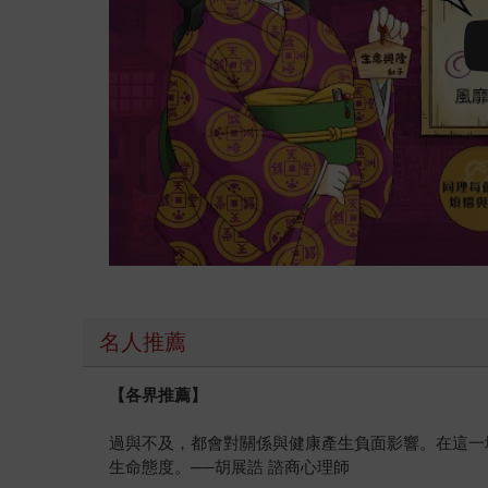
名人推薦
【各界推薦】
過與不及，都會對關係與健康產生負面影響。在這一
生命態度。──胡展誥 諮商心理師