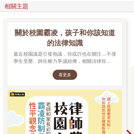
相關主題
關於校園霸凌，孩子和你該知道
的法律知識
最近校園議題引發熱議，你或許也在關注…不僅
學生受壓、師生權力爭議頻傳，相關法律你有了
解嗎？
看更多