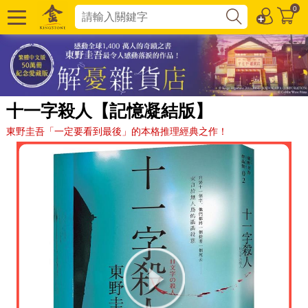
0
十一字殺人【記憶凝結版】
東野圭吾「一定要看到最後」的本格推理經典之作！