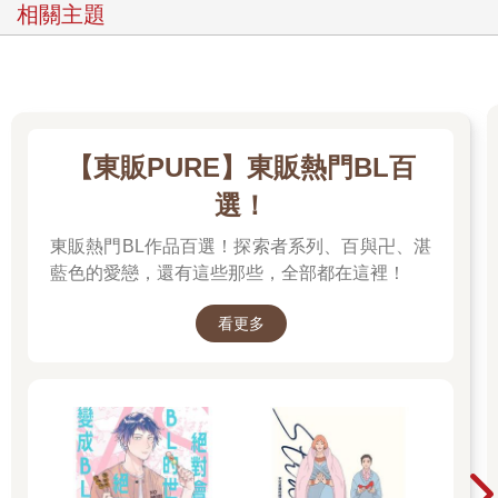
相關主題
【東販PURE】東販熱門BL百
選！
東販熱門BL作品百選！探索者系列、百與卍、湛
藍色的愛戀，還有這些那些，全部都在這裡！
看更多