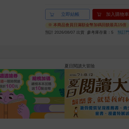
立即結帳
加入購物車
※ 本商品會員日滿額金幣加碼回饋最高15倍
預計 2026/08/07 出貨
參考庫存量：5
預訂
教場電影版