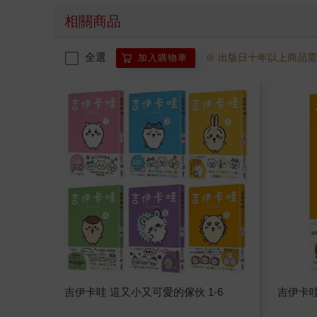
相關商品
全選
※ 出版日十年以上商品
加入購物車
吉伊卡哇 這又小又可愛的傢伙 1-6
吉伊卡