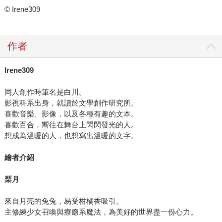
© Irene309
作者
Irene309
同人創作時筆名是白川。
影視科系出身，就讀於文學創作研究所。
喜歡音樂、影像，以及各種有趣的文本。
喜歡百合，嚮往在舞台上閃閃發光的人。
想成為溫暖的人，也想寫出溫暖的文字。
繪者介紹
梨月
來自月亮的兔兔，易受柑橘香吸引。
主修練少女召喚與療癒系魔法，為美好的世界盡一份心力。