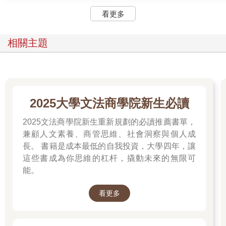
看更多
相關主題
2025大學文法商學院新生必讀
2025文法商學院新生重新規劃的必讀推薦書單，
兼顧人文素養、商管思維、社會洞察與個人成
長。 書籍是成本最低的自我投資，大學四年，讓
這些書成為你思維的杠杆，撬動未來的無限可
能。
看更多