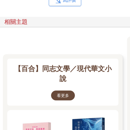
寫評價
相關主題
【百合】同志文學／現代華文小
說
看更多