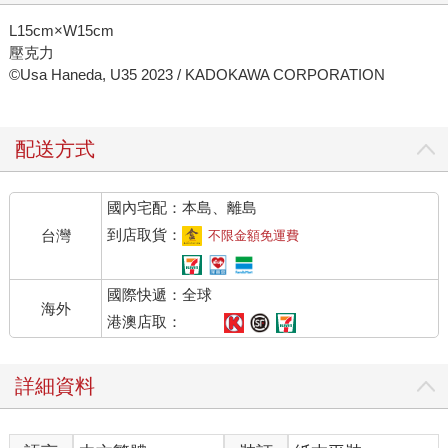
L15cm×W15cm
壓克力
©Usa Haneda, U35 2023 / KADOKAWA CORPORATION
配送方式
國內宅配：本島、離島
到店取貨：
台灣
不限金額免運費
國際快遞：全球
海外
港澳店取：
詳細資料