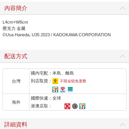
內容簡介
L4cm×W6cm
壓克力 金屬
©Usa Haneda, U35 2023 / KADOKAWA CORPORATION
配送方式
國內宅配：本島、離島
到店取貨：
台灣
不限金額免運費
國際快遞：全球
海外
港澳店取：
詳細資料