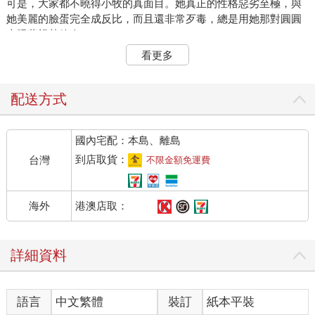
可是，大家都不曉得小牧的真面目。她真正的性格惡劣至極，與
她美麗的臉蛋完全成反比，而且還非常歹毒，總是用她那對圓圓
大眼藐視其他人。
就連現在也一樣，看吧。
看更多
「欸，還沒準備好嗎？」
她坐在桌子上俯視著我，還擺出一副高高在上的姿態翹著腳，用
腳尖一下一下地戳著我的肩膀。我緊緊抿著嘴脣，表達著我的不
配送方式
滿。
「妳那表情是怎樣？輸的人是誰呀？」
國內宅配：本島、離島
她用不懷好意的聲音對我這麼說道。她這種語氣讓我想起了在電
視劇裡會霸凌下屬的那種上司。
到店取貨：
台灣
不限金額免運費
我確實輸了。
說要用這次的期中考成績來一決勝負的人是我，提出要加上「輸
的人要向贏的人獻上尊嚴」這個條件的人則是小牧。
港澳店取：
海外
「快來吧，喏。」
小牧用食指點在自己的嘴脣上。我曾聽班上的男生說過，小牧抹
上潤色護脣膏的嘴脣看起來非常柔軟，讓人很想親吻看看。在我
詳細資料
這個同性眼裡看來，小牧的嘴脣確實很迷人，但是我不曾有過想
親她的想法。
她再怎麼漂亮，我們終究是同性，更何況小牧的性格那麼差。
語言
中文繁體
裝訂
紙本平裝
「若葉，妳要主動吻我……別想說妳做不到。」