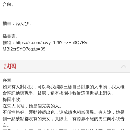
合向。
插畫：ねんび：
插畫家。
推特：https://x.com/navy_126?t=zEb3Q7Rvt-
MBI2erSYQ7eg&s=09
試閱
序章
如果有人對我說，可以為我消除三樣自己討厭的人事物，我大概
會拜託他讓戰爭、貧窮，還有梅園小牧從這個世界上消失。
梅園小牧。
在旁人眼裡，她是個完美的人。
不僅性格好、運動神經出色，連成績也相當優異。有人說，她是
個一點缺點都沒有的美女，實際上，有源源不絕的男生向小牧告
白。