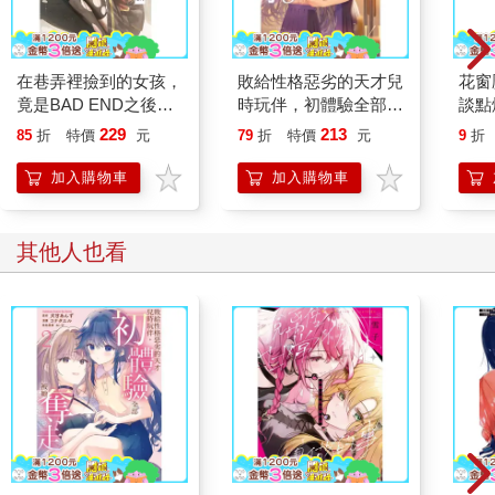
「我才沒有露出那種表情！」
「真的有……下次拍張照片好了，到時候讓妳沒辦法狡辯。」
「不會有下一次了。」
在巷弄裡撿到的女孩，
敗給性格惡劣的天才兒
花窗
我粗暴地打開門，使得有些歪斜的門發出嘎吱嘎吱的聲響。這個
竟是BAD END之後的
時玩伴，初體驗全部被
談點
聲音彷彿反映出我心中的紊亂。
少女遊戲女主角（１）
她奪走了（３）
229
213
85
折
特價
元
79
折
特價
元
9
折
「會有的。因為若葉從來就沒有贏過我不是嗎？」
我無法反駁，所以只能默默走出教室。本來打算就這樣背對著她
加入購物車
加入購物車
直接離開，她卻不知道在什麼時候走到了我身邊，並且牽住我的
手。
這種無謂的柔軟觸感讓我心煩。
其他人也看
「要是覺得不甘心，那就贏過我吧。不過我想妳應該辦不到。」
她就像妖精一樣輕快地踏著步伐，一面拉著我向前走。我和她的
家非常近，所以就算我平常想自己回去，最後還是會不知不覺和
她一起走在回家的路上。
高中畢業以後，我絕對要去東京的大學念書，從小牧身邊逃走。
我再次下定決心，用舌頭舔了舔自己的嘴脣。
小牧的觸感和氣味還依稀──不對，是濃烈地殘留著，讓我不禁咬
住自己的嘴脣。
１ 糟糕透頂的變態兒時玩伴
我並不是一個失敗主義者。我每次都是懷著贏過小牧的決心和她