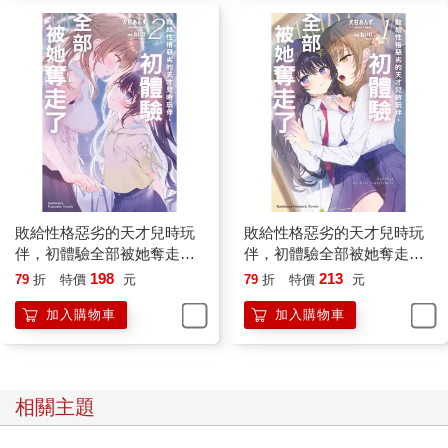
在，感受到她那柔軟嘴脣的觸感，還有我無法分辨是洗髮精還是
香水的甜美氣息。
糟透了、糟透了、糟透了。
即使我在心裡這麼吶喊，從小牧身上傳來的各種感觸全都讓人感
到舒適無比，心中甚至有道聲音要我乾脆放下一切沉浸其中。
「……欸。」
我聽到一道壓抑的聲音。正當我疑惑是誰在說話時，下個瞬間我
的頭就被一雙手抱住了。
「……唔！」
我的嘴脣就這麼被強行撬開，她的舌頭順勢鑽了進來。那既柔軟
又彈性適中的舌頭像是其他生物一樣自由自在地在我的口腔裡游
敗給性格惡劣的天才兒時玩
敗給性格惡劣的天才兒時玩
走，掠過上顎、劃過牙齦，甚至還撫過牙齒內側。
伴，初體驗全部被她奪走了
伴，初體驗全部被她奪走了
她怎麼可以這樣。
（２）
(1)
198
213
79
折
特價
元
79
折
特價
元
居然做到這種程度，小牧果然很不正常。我拍打著她的背，但她
絲毫沒有放開我的跡象。
加入購物車
加入購物車
意識到抵抗毫無意義以後，我緊繃的身體放鬆了下來。
能用舌頭把櫻桃梗打結的人一定很會接吻。我曾經和朋友們聊過
這種話題，如果這真的是事實，小牧大概可以隨心所欲地辦到
吧。我在腦海中思索起這種事藉此逃避現實，這種心不在焉的狀
相關主題
態似乎讓小牧感到很不滿，她直接堵住我的鼻子。
她想殺了我嗎？