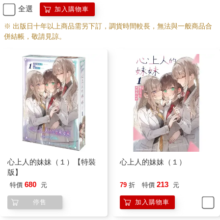
即使我是男生，也絕對不想和她成為情侶。
全選
加入購物車
我真的好想告訴梅園小牧粉絲俱樂部的那些男生，她其實是個性
※ 出版日十年以上商品需另下訂，調貨時間較長，無法與一般商品合
格惡劣至極、還會因為看到我難受的模樣而感到愉悅的女人。不
併結帳，敬請見諒。
過就算我說了，大概也不會有任何人會相信吧。
「算了。我自己閉上眼睛。」
我站上椅子，微微挺直我的背。就算我已經準備好要親小牧了，
她還是沒有從桌子上下來的意思。我在無奈之下，只能把手放在
她肩膀下面一點的位置支撐自己的身體，同時慢慢靠近那張端正
的臉龐。
再見了，我的初吻。總之先解決現在的情況，之後會怎樣我就不
管了。
我閉上眼睛，順著記憶中的座標將自己的臉靠向她的嘴脣。
我們的嘴脣靜靜地碰在一起，沒有發出任何聲音。我感覺到很柔
軟的觸感，還有一種屬於生物的溫度。真是不可思議的感覺。我
以前曾經妄想過和喜歡的學長接吻的感覺，但我妄想中的學長嘴
心上人的妹妹（１）【特裝
心上人的妹妹（１）
脣可沒有這麼柔軟。
版】
這完完全全、百分之百是女孩子的嘴脣。可是，感覺起來和我不
680
213
特價
元
79
折
特價
元
一樣。我覺得自己的嘴脣一點也不柔軟，也沒有這麼溫暖。
閉上眼睛是個失敗的決定。是因為封閉自己的視覺，其他感官變
停售
加入購物車
得更加敏銳了嗎？我再怎麼不情願還是能清楚感受到小牧的存