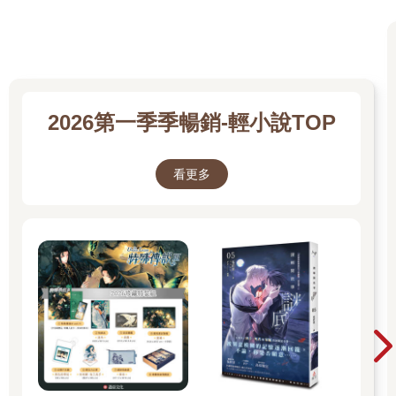
我不由自主地掙扎起來，但是這麼做反而更讓我喘不過氣來，變
得更加難受。當我拚命地試圖吸氣的時候，小牧的氣息充滿了我
的鼻腔。
我的內心充滿對於小牧的怨念，身體卻充斥著小牧的氣息。在這
種狀態下，我覺得自己全身上下逐漸被小牧侵蝕，都快分不清楚
自己是誰了。
2026第一季季暢銷-輕小說TOP
過了一會兒，小牧終於鬆開我的嘴脣。我立刻轉過頭去深深地吸
了口氣。
「妳真的是糟透了！一般誰會做到這種地步啊！」
看更多
我的初吻結束了。
我想從今以後，無論自己和多少人接吻，大概都忘不了今天這一
幕。
「當然會呀。若葉都把尊嚴獻給我了。現在的若葉就等於一點尊
嚴也沒有，所以無論我對妳做什麼，妳都不能拒絕，也沒有拒絕
的權利。明白了嗎？」
小牧用雙腳夾住我的脖子。要是她再加重雙腳的力道，我的脖子
就這麼被她折斷也不足為奇。小牧真的可能做出這種事來。我感
覺自己的背滲出一層冷汗。
「不長記性的若葉，妳還不明白嗎？」
我轉頭看向小牧，目光和她交錯在一起。我能從她那對明亮的褐