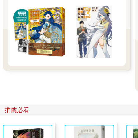
色眼瞳中看出一種嗜虐的眼神。
「那麼這樣好了。只要之後若葉能在任何對決贏過我，我就把妳
的尊嚴還給妳。不過，要是若葉輸了，每輸一次都要交出一種妳
最重要的東西。怎麼樣？」
我別無選擇。她這句話根本就不是在詢問我的意見，而是在命令
我。我從一開始就沒有拒絕的權利。如果我不接受條件繼續和她
比下去，今天發生的事遲早會在小牧心血來潮的時候再次重演。
既然如此，我就只能贏過她了。
我突然有種錯覺，彷彿自己的雙腳踏入了無底的深沼當中。我想
在不久以後，大概就能知道這到底是不是錯覺了。
我狠狠地瞪著小牧。
「我知道了。我接受。」
小牧聽了以後微微一笑。在旁人眼裡看來，那或許是宛如天使一
般的笑容，在我眼裡卻像是死神的微笑。
「很好。我喜歡乖乖聽話的若葉。」
她一次次直呼我的名字，就好像在故意惹我厭煩一樣。我每一次
推薦必看
都會瞪她一眼，可是這麼做似乎毫無作用。
說什麼喜歡啊。都奪走別人的尊嚴了，還一副自以為是的態度。
雖然小牧讓我心裡很火大，我很清楚現在不管對她說什麼都沒
用。我已經切身體會到這一點了。