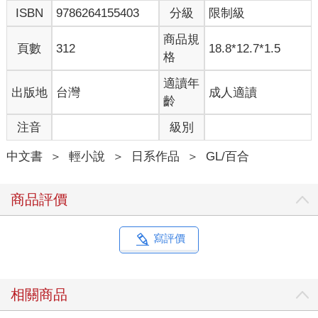
ISBN
9786264155403
分級
限制級
「我知道。不要隨便叫我的名字。」
當初小牧提到尊嚴這個詞彙的時候，我就知道肯定會發生什麼不
商品規
好的事。即使如此，我還是認為自己這次絕對會贏，才會和她許
頁數
312
18.8*12.7*1.5
格
下賭約。
可是我還是輸了，澈底慘敗。我們的總分差了十分，這個差距大
適讀年
概比馬里亞納海溝還要深，是難以彌補的差距。
出版地
台灣
成人適讀
齡
要是我現在毀約逃走，我想從明天開始學校裡就不會再有我的容
身之處了吧。小牧一定會做出這種事。
注音
級別
然而，小牧要我親她。這可是我的初吻啊。是我守護了整整十五
年的初吻。雖然也可以說單純只是沒有機會用掉，這絕對不是能
中文書
＞
輕小說
＞
日系作品
＞
GL/百合
給小牧這種人的東西。
「妳閉上眼睛。」
商品評價
「輸家還想命令贏家嗎？」
這種惡意滿滿的話語讓我喘不過氣來。
這傢伙為什麼能這麼從容？小牧這種受歡迎的人應該換過不少男
寫評價
友，恐怕早就體會過各種第一次了吧。
就算是這樣，我完全無法理解她為什麼要犧牲自己的嘴脣，就只
是為了踐踏我的尊嚴。能把親吻當作懲罰遊戲的就只有情侶。儘
相關商品
管很不情願，我們確實是兒時玩伴，不過絕對不是情侶。可是，
我也知道這種常識根本沒辦法套用在小牧身上。