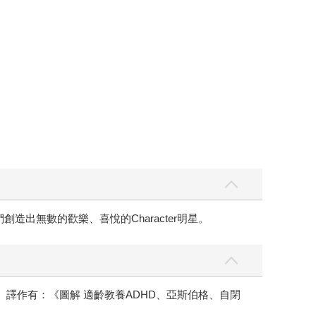
人們創造出無數的歡樂、喜悅的Character明星。
譯作有：《圖解 適齡教養ADHD、亞斯伯格、自閉