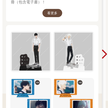
冊（包含電子書）！
看更多