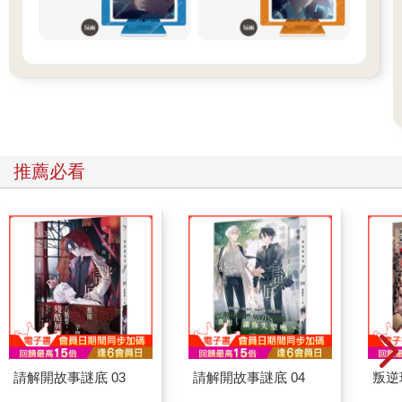
推薦必看
請解開故事謎底 03
請解開故事謎底 04
叛逆