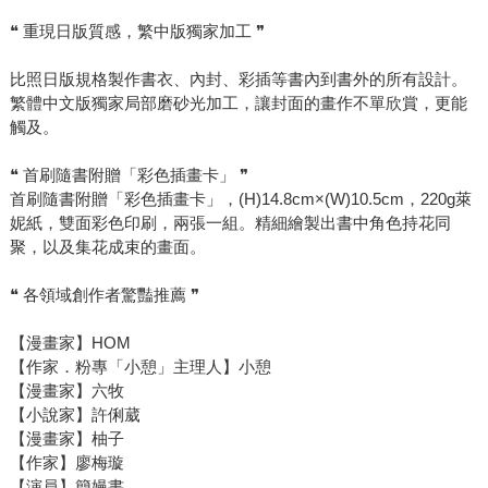
❝ 重現日版質感，繁中版獨家加工 ❞
比照日版規格製作書衣、內封、彩插等書內到書外的所有設計。
繁體中文版獨家局部磨砂光加工，讓封面的畫作不單欣賞，更能
觸及。
❝ 首刷隨書附贈「彩色插畫卡」 ❞
首刷隨書附贈「彩色插畫卡」，(H)14.8cm×(W)10.5cm，220g萊
妮紙，雙面彩色印刷，兩張一組。精細繪製出書中角色持花同
聚，以及集花成束的畫面。
❝ 各領域創作者驚豔推薦 ❞
【漫畫家】HOM
【作家．粉專「小憩」主理人】小憩
【漫畫家】六牧
【小說家】許俐葳
【漫畫家】柚子
【作家】廖梅璇
【演員】簡嫚書