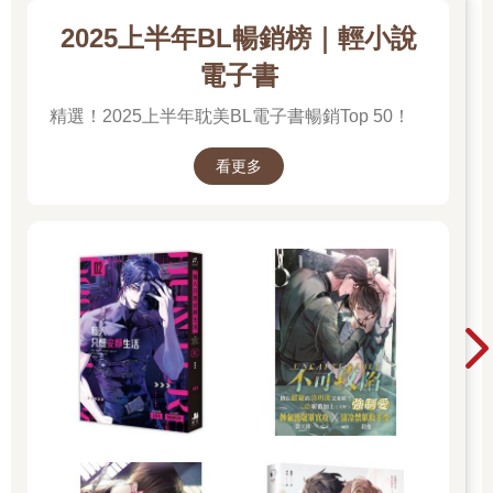
2025上半年BL暢銷榜｜輕小說
電子書
精選！2025上半年耽美BL電子書暢銷Top 50！
看更多