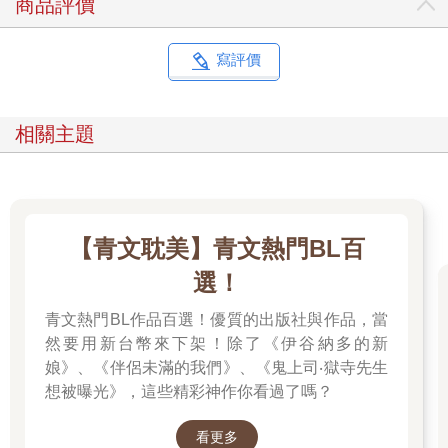
商品評價
寫評價
相關主題
【青文耽美】青文熱門BL百
選！
青文熱門BL作品百選！優質的出版社與作品，當
然要用新台幣來下架！除了《伊谷納多的新
娘》、《伴侶未滿的我們》、《鬼上司‧獄寺先生
想被曝光》，這些精彩神作你看過了嗎？
看更多