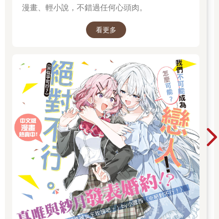
漫畫、輕小說，不錯過任何心頭肉。
看更多