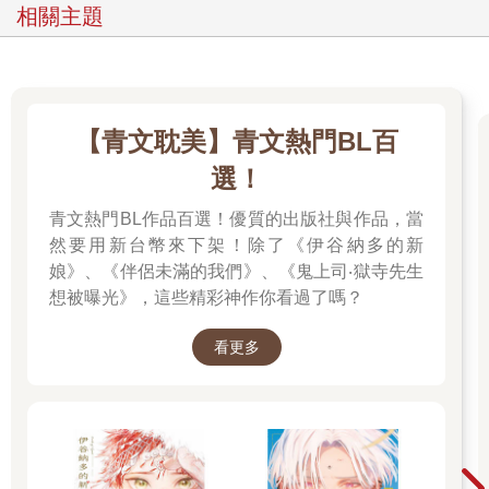
相關主題
【青文耽美】青文熱門BL百
選！
青文熱門BL作品百選！優質的出版社與作品，當
然要用新台幣來下架！除了《伊谷納多的新
娘》、《伴侶未滿的我們》、《鬼上司‧獄寺先生
想被曝光》，這些精彩神作你看過了嗎？
看更多