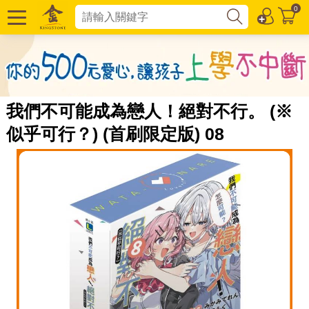
0
我們不可能成為戀人！絕對不行。 (※
似乎可行？) (首刷限定版) 08