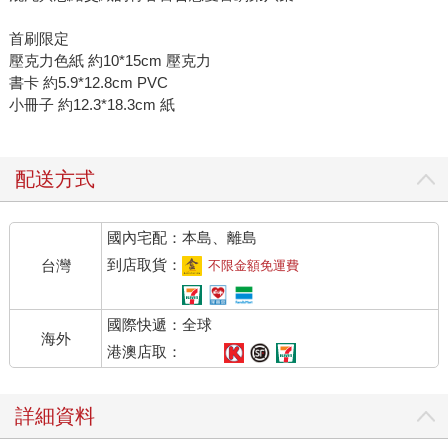
首刷限定
壓克力色紙 約10*15cm 壓克力
書卡 約5.9*12.8cm PVC
小冊子 約12.3*18.3cm 紙
配送方式
國內宅配：本島、離島
到店取貨：
台灣
不限金額免運費
國際快遞：全球
海外
港澳店取：
詳細資料