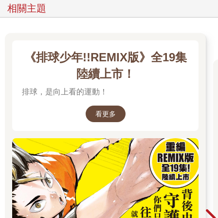
相關主題
《排球少年!!REMIX版》全19集
陸續上市！
排球，是向上看的運動！
看更多