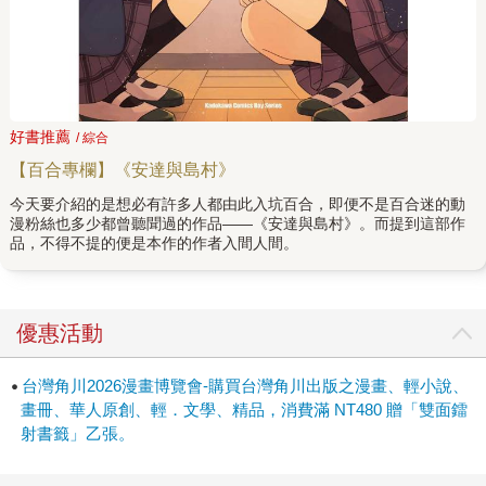
好書推薦
/ 綜合
【百合專欄】《安達與島村》
今天要介紹的是想必有許多人都由此入坑百合，即便不是百合迷的動
漫粉絲也多少都曾聽聞過的作品——《安達與島村》。而提到這部作
品，不得不提的便是本作的作者入間人間。
優惠活動
台灣角川2026漫畫博覽會-購買台灣角川出版之漫畫、輕小說、
畫冊、華人原創、輕．文學、精品，消費滿 NT480 贈「雙面鐳
射書籤」乙張。