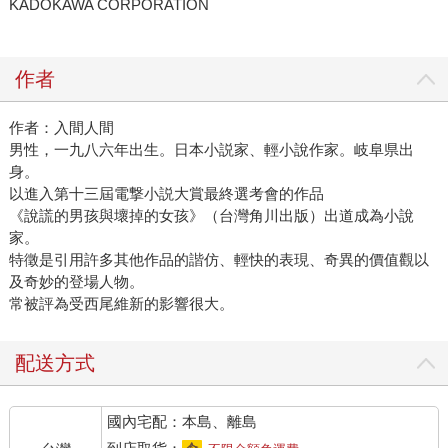
KADOKAWA CORPORATION
作者
作者：入間人間
男性，一九八六年出生。日本小説家、輕小說作家。岐阜県出
身。
以進入第十三屆電撃小説大賞最終選考會的作品
《說謊的男孩與壞掉的女孩》（台灣角川出版）出道成為小說
家。
特徵是引用許多其他作品的諧仿、輕快的表現、奇異的價值觀以
及奇妙的登場人物。
常被評為受西尾維新的影響很大。
配送方式
國內宅配：本島、離島