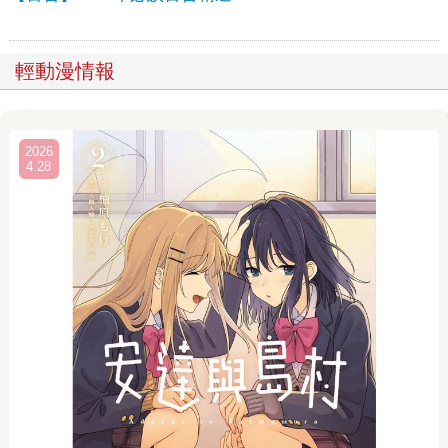
輕動漫情報
2026
4.28