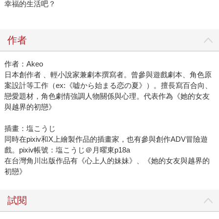
幸福的生活吧？
作者
作者：Akeo
日本創作者 、輕小說家兼劇本撰寫者。曾參與遊戲劇本、角色原
案設計等工作（ex:《嘘から始まる恋の夏》）。擅長寫百合向、
戀愛題材，角色劇情強調人物關係與心理。代表作為《她的女友
與越界的初戀》
插畫：塩こうじ
同時在pixiv和X上繪製作品的插畫家，也有參與創作ADV冒險遊
戲。pixiv帳號：塩こうじ＠月曜東p18a
在台灣角川出版作品有《心上人的妹妹》、《她的女友與越界的
初戀》
試閱