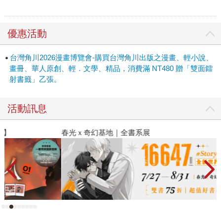
優惠活動
台灣角川2026漫畫博覽會-購買台灣角川出版之漫畫、輕小說、
畫冊、華人原創、輕．文學、精品，消費滿 NT480 贈「雙面鐳
射書籤」乙張。
活動訊息
春光ｘ奇幻基地｜全書系展
閱