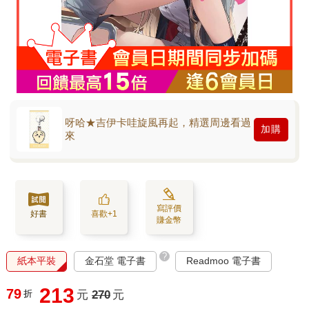
呀哈★吉伊卡哇旋風再起，精選周邊看過
加購
來
寫評價
好書
喜歡+1
賺金幣
?
紙本平裝
金石堂 電子書
Readmoo 電子書
213
79
折
元
270
元