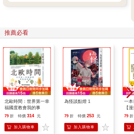
雨還下個不停。
我們都是女生，只是普通同學，而司有女朋友。
為了躲雨而走進愛情旅館，算不算外遇呢？
雖然好像在網路上看過愛情賓館有女子聚會用的方案，但這個規
定應該不適用於未成年人。我也覺得如果什麼都不會做，似乎相
推薦必看
當於和朋友出遊──呃。
「還是不行！不行那樣！」
可能是淋了雨害我內心焦急，腦袋一瞬間當機了。不能在這裡猶
豫，絕對不行。
聽到我說的話，司笑著回應：
「那麼──對面有間便利商店，去買傘吧？」
「真的耶，早點說啦……」
「還不是因為……呵呵，太有趣了嘛。」
我垂下肩膀呢喃道，隨即拉著相繫的手轉身走向旁邊的便利商
店。
自從與司住在一起，我似乎愈來愈常上演這種只有我一人的獨角
北歐時間：世界第一幸
為怪談點燈 1
一本
戲。我不知道司心裡在想什麼，感覺每次都只有我在介意什麼外
福國度教會我的事
【漫
遇不外遇。
行動
314
253
79
折
特價
元
79
折
特價
元
79
折
不過，我最後得出結論了。
開關
最重要的應該是「有沒有戀愛感情」。
「行
加入購物車
加入購物車
畢竟也有人交了男女朋友仍選擇與朋友合租房子。同居不等於交
學方