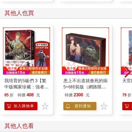
往──即使是沒有戀愛經驗的我也明白這個道理。
而司的女朋友會在意的部分，應該也只是司與我之間有沒有誰抱
其他人也買
持戀愛感情吧。
關於這點，我可以肯定地說完全沒問題。
我們之所以同居，僅因雙方的利害關係一致。
在那當中，毫無戀愛感情介入的餘地。
「啊……」
拿起剛買的塑膠傘時，雙方的手碰在一起，害我不小心發出聲
音。
「怎麼了？」
「不，沒什麼。」
我猶豫著是否該移開碰到司的手，最後還是作罷。
我培育的S級們 3【繁
患上不出道就會死的病
天官
因為我們只是沒有戀愛感情的普通朋友，根本不需要在意剛才那
中版獨家珍藏：強者
5+6特裝版（網路限定
種狀況。應該那麼做才對。
BUFF書籤–垓埏公會
贈品版）
408
2300
「……嗯，沒什麼事喔。」
85
折
特價
元
特價
元
79
折
長韓宥賢】
我又說了一次，司則一臉困惑。
加入購物車
貨到通知
撐著塑膠傘走在路上時，我才回想起來。
這段生活的起點，也是在今天這樣突然下起雨的日子──
其他人也看