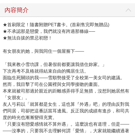
內容簡介
★首刷限定！隨書附贈PET書卡。(首刷售完即無贈品)
★不承認那是戀愛，我們就沒有跨過那條線──
★無法自拔的禁忌初戀！
有女朋友的她，與我同住一個屋簷下——
「我來教小雪功課，但暑假前都要讓我借住妳家。」
下次再考不及格就得結束自由的獨居生活。
面臨生死關頭的我——雪順勢接受了全校第一美女司的建議。
然而，我目擊了司在公園裡與女同學接吻的畫面。
本來就被司那過於親近的距離感弄得手足無措，沒想到她居然有
「女朋友」。
友人弓莉以「就算都是女生，這也算『外遇』吧」的理由反對我
們同居，司卻把這番話當耳邊風。反正我的成績有進步，和司共
度的時光也漸漸變得充實。
「只要沒有戀愛感情就不算外遇」。這麼說也有道理，但是——
——沒事的，只要我不去理解何謂「愛情」，大家就能繼續過著