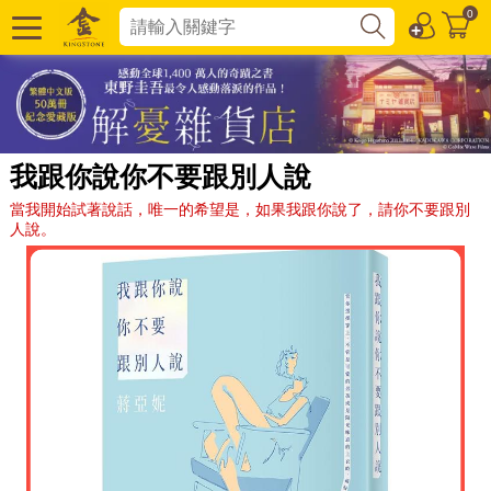
0
我跟你說你不要跟別人說
當我開始試著說話，唯一的希望是，如果我跟你說了，請你不要跟別
人說。