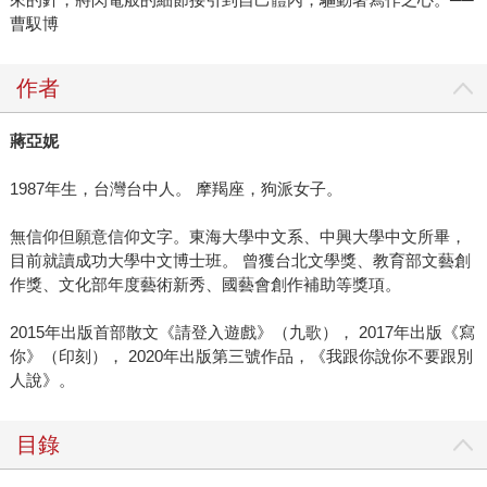
曹馭博
作者
蔣亞妮
1987年生，台灣台中人。 摩羯座，狗派女子。
無信仰但願意信仰文字。東海大學中文系、中興大學中文所畢，
目前就讀成功大學中文博士班。 曾獲台北文學獎、教育部文藝創
作獎、文化部年度藝術新秀、國藝會創作補助等獎項。
2015年出版首部散文《請登入遊戲》（九歌）， 2017年出版《寫
你》（印刻）， 2020年出版第三號作品，《我跟你說你不要跟別
人說》。
目錄