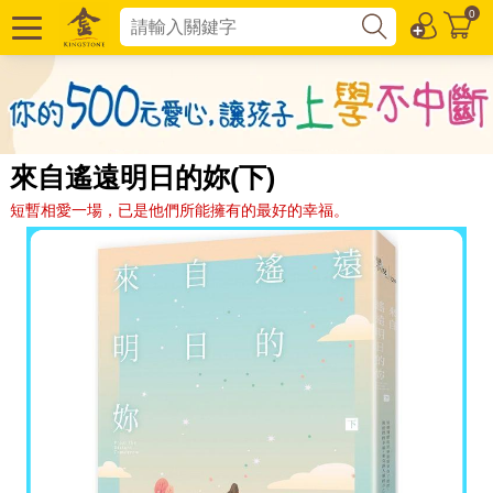
0
來自遙遠明日的妳(下)
短暫相愛一場，已是他們所能擁有的最好的幸福。