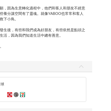
願，因為生意轉化過程中，他們和客人和朋友不經意
養分讓空間有了靈魂。就像YABOO也常常和客人
救下小鳥。
發生後，有些和我們成為好朋友，有些依然是點頭之
生活，因為我們知道生活中總有善意。
。
全球