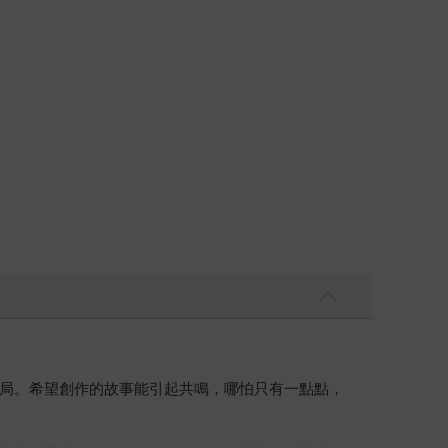
局。希望創作的故事能引起共鳴，哪怕只有一點點，