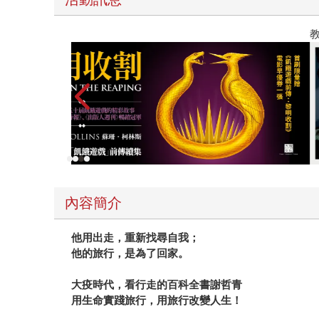
教場電影版
內容簡介
他用出走，重新找尋自我；
他的旅行，是為了回家。
大疫時代，看行走的百科全書謝哲青
用生命實踐旅行，用旅行改變人生！