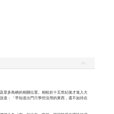
及眾多島嶼的相關位置。相較於十五世紀後才進入大
說道：「早知道出門只學些沒用的東西，還不如待在