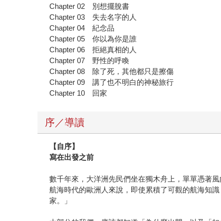
Chapter 02 別想擺脫書
Chapter 03 失去名字的人
Chapter 04 紀念品
Chapter 05 你以為你是誰
Chapter 06 拒絕真相的人
Chapter 07 野性的呼喚
Chapter 08 除了死，其他都只是擦傷
Chapter 09 講了也不明白的神秘旅行
Chapter 10 回家
序／導讀
【自序】
寫在出發之前
數千年來，大洋洲先民們坐在獨木舟上，單單憑著風
航海時代的歐洲人來說，即使累積了可觀的航海知識
家。」