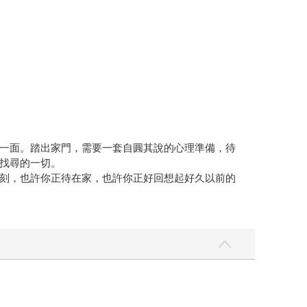
一面。踏出家門，需要一套自圓其說的心理準備，待
找尋的一切。
刻，也許你正待在家，也許你正好回想起好久以前的