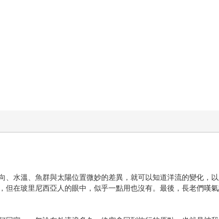
向、水溫、魚群與太陽位置微妙的差異，就可以知道洋流的變化，以
，但在玻里尼西亞人的眼中，似乎一點用也沒有。最後，長老們嘆氣