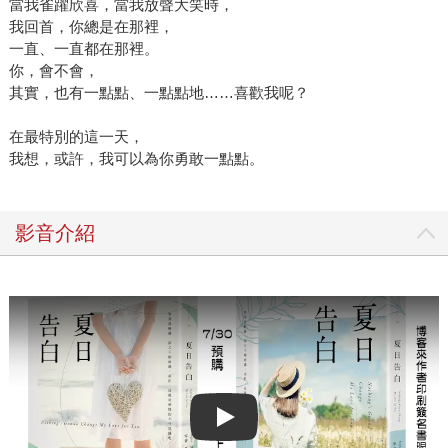
當我雀躍欣喜，當我放聲大笑時，
我回首，你總是在那裡，
一直、一直都在那裡。
你，會不會，
其實，也有一點點、一點點地……喜歡我呢？
在最特別的這一天，
我想，或許，我可以為你勇敢一點點。
影音介紹
Play video