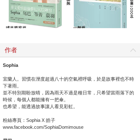
作者
Sophia
宜蘭人。習慣在溼度超過八十的空氣裡呼吸，於是故事裡也不時
下著雨。
並不特別期盼放晴，因為雨天不過是種日常，只希望當雨落下的
時候，每個人都能擁有一把傘。
也希望，能透過故事讓人看見彩虹。
粉絲專頁：Sophia X 皓子
www.facebook.com/SophiaDomimouse