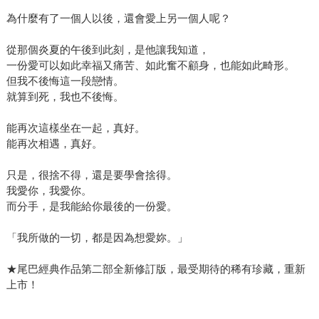
為什麼有了一個人以後，還會愛上另一個人呢？
從那個炎夏的午後到此刻，是他讓我知道，
一份愛可以如此幸福又痛苦、如此奮不顧身，也能如此畸形。
但我不後悔這一段戀情。
就算到死，我也不後悔。
能再次這樣坐在一起，真好。
能再次相遇，真好。
只是，很捨不得，還是要學會捨得。
我愛你，我愛你。
而分手，是我能給你最後的一份愛。
「我所做的一切，都是因為想愛妳。」
★尾巴經典作品第二部全新修訂版，最受期待的稀有珍藏，重新
上市！