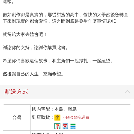
這樣。
假如創作都是真實的，那從甜蜜的高中、愉快的大學然後急轉直
下來到現實的都會愛情，這之間到底是發生什麼事情呢XD
就留給大家去體會吧！
謝謝你的支持，謝謝你購買此書。
希望你們喜歡這個故事，和主角們一起掙扎，一起絕望。
然後讓自己的人生，充滿希望。
配送方式
國內宅配：本島、離島
到店取貨：
台灣
不限金額免運費