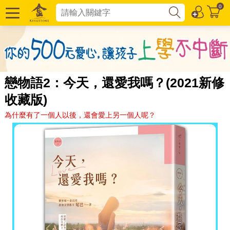
0
戀物語2：今天，還愛我嗎？(2021新修
收藏版)
為什麼有了一個人以後，還會愛上另一個人呢？