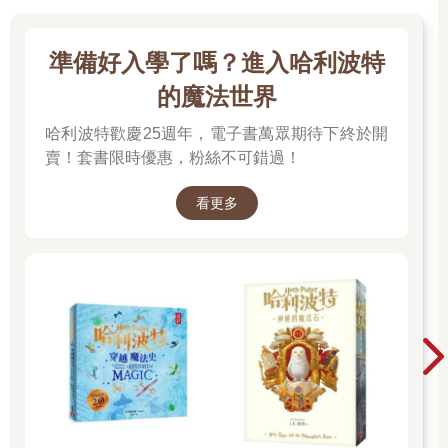
準備好入學了嗎？進入哈利波特
的魔法世界
哈利波特歡慶25週年，電子書萬眾期待下終於開
賣！套書限時優惠，粉絲不可錯過！
看更多