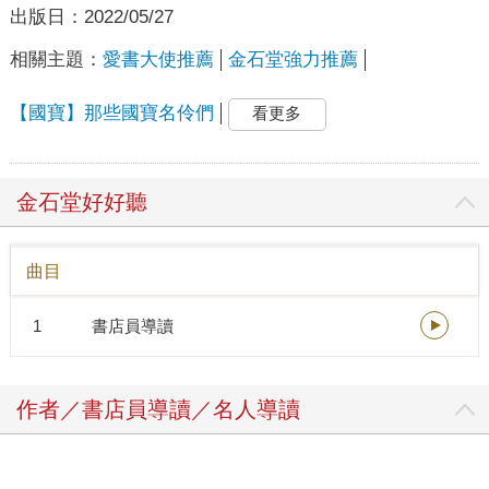
出版日：
2022/05/27
相關主題：
愛書大使推薦
金石堂強力推薦
【國寶】那些國寶名伶們
看更多
金石堂好好聽
曲目
1
書店員導讀
作者／書店員導讀／名人導讀