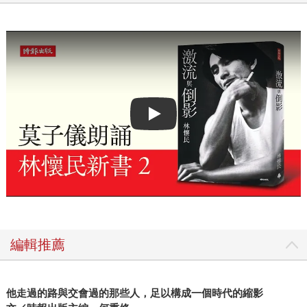
Play video
編輯推薦
他走過的路與交會過的那些人，足以構成一個時代的縮影