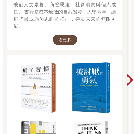
兼顧人文素養、商管思維、社會洞察與個人成
長。 書籍是成本最低的自我投資，大學四年，讓
這些書成為你思維的杠杆，撬動未來的無限可
能。
看更多