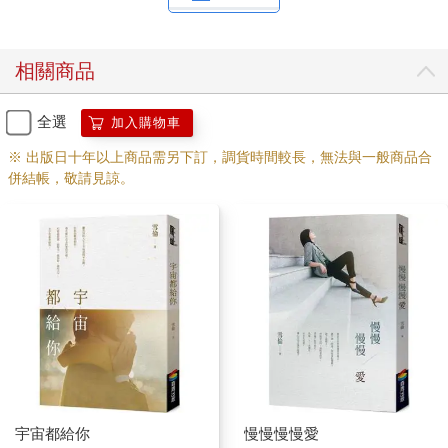
相關商品
全選
加入購物車
※ 出版日十年以上商品需另下訂，調貨時間較長，無法與一般商品合
併結帳，敬請見諒。
宇宙都給你
慢慢慢慢愛