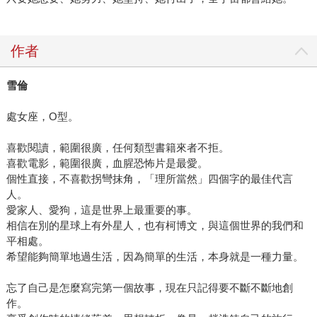
作者
雪倫
處女座，O型。
喜歡閱讀，範圍很廣，任何類型書籍來者不拒。
喜歡電影，範圍很廣，血腥恐怖片是最愛。
個性直接，不喜歡拐彎抹角，「理所當然」四個字的最佳代言
人。
愛家人、愛狗，這是世界上最重要的事。
相信在別的星球上有外星人，也有柯博文，與這個世界的我們和
平相處。
希望能夠簡單地過生活，因為簡單的生活，本身就是一種力量。
忘了自己是怎麼寫完第一個故事，現在只記得要不斷不斷地創
作。