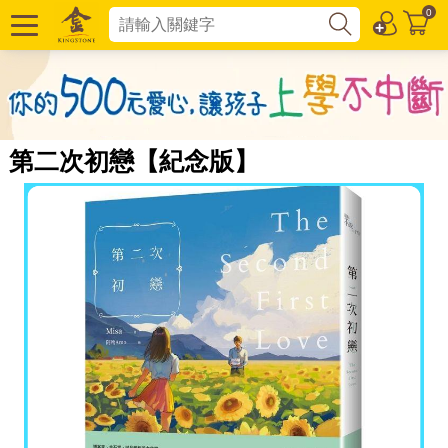
0
第二次初戀【紀念版】