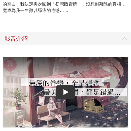
的空白，我決定再次回到「初戀販賣所」，沒想到殘酷的真相，
竟成為我一生難以釋懷的遺憾……
影音介紹
Play video