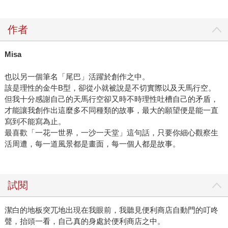
作者
Misa
也以另一個筆名「尾巴」活躍於創作之中。
該是理性的金牛B型，卻從小就被說是不切實際以及天馬行空。
但我十分感謝自己的天馬行空卻又時不時理性吐槽自己的矛盾，
才能讓我創作出這麼多不同種類的故事，最大的願望便是能一直
寫到不能寫為止。
最喜歡「一花一世界，一沙一天堂」這句話，只要你細心觀察生
活周遭，每一道風景都是畫面，每一個人都是故事。
試閱
潔白的地板突兀地出現在我眼前，我聽見便利商店自動門的叮咚
聲，抬頭一看，自己真的身處於便利商店之中。