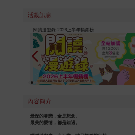
活動訊息
教場電影版
內容簡介
最深的眷戀，全是想念。
最美的愛情，都是錯過。