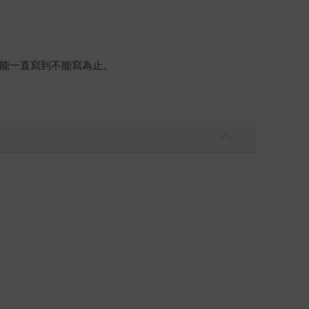
能一直寫到不能寫為止。