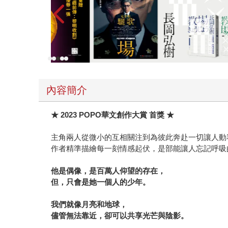
內容簡介
★ 2023 POPO華文創作大賞 首獎 ★
主角兩人從微小的互相關注到為彼此奔赴一切讓人動
作者精準描繪每一刻情感起伏，是部能讓人忘記呼吸
他是偶像，是百萬人仰望的存在，
但，只會是她一個人的少年。
我們就像月亮和地球，
儘管無法靠近，卻可以共享光芒與陰影。