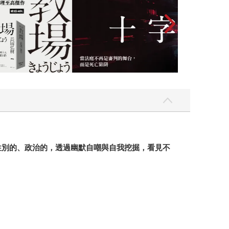
性別的、政治的，透過幽默自嘲與自我挖掘，看見不