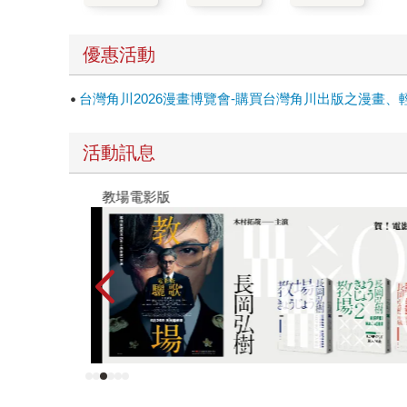
優惠活動
台灣角川2026漫畫博覽會-購買台灣角川出版之漫畫、
活動訊息
教場電影版