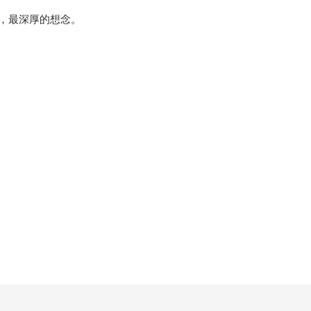
，最深厚的想念。