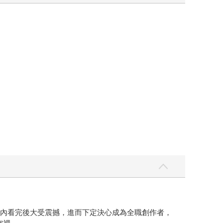
車內看完後大受震撼，進而下定決心成為全職創作者，