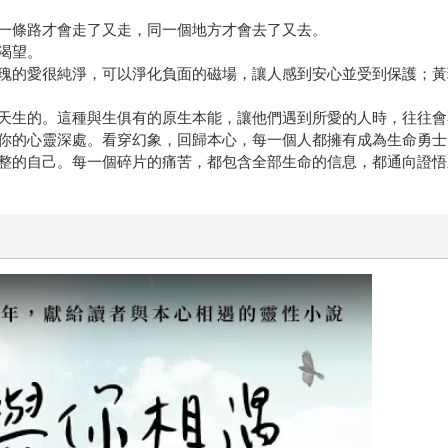
一條路才會走了又走，同一個地方才會去了又去。
渴望。
瑰的愛很純淨，可以淨化負面的磁場，讓人感到安心並受到保護；黃
天生的。這種與生俱有的原生本能，讓他們遇到所愛的人時，往往會
你的心靈深處。看穿幻象，回歸本心，每一個人都擁有成為生命勇士
整的自己。每一個碎片的痛苦，都包含全部生命的信息，都通向證悟