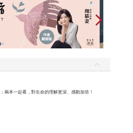
會；兩本一起看，對生命的理解更深、感動加倍！