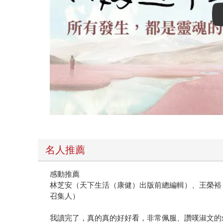
名人推薦
感動推薦
林芝安（天下生活（康健）出版前總編輯）、王榮裕
召集人）
我讀完了，真的真的好好看，非常佩服、讚嘆淑文的