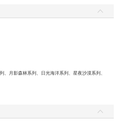
列、月影森林系列、日光海洋系列、星夜沙漠系列、