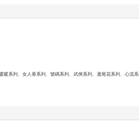
暖暖系列、女人香系列、號碼系列、武俠系列、鳶尾花系列、心流系