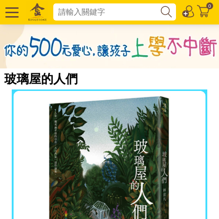
0
玻璃屋的人們