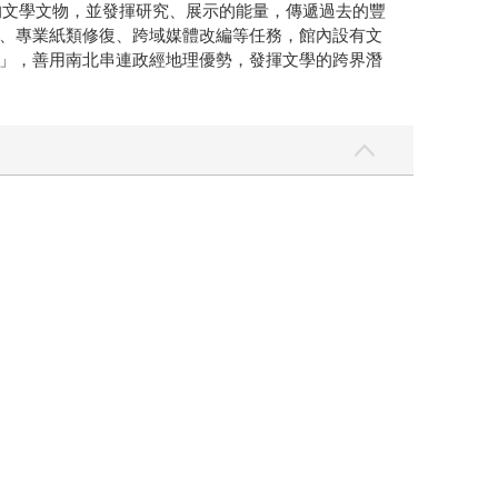
的文學文物，並發揮研究、展示的能量，傳遞過去的豐
、專業紙類修復、跨域媒體改編等任務，館內設有文
」，善用南北串連政經地理優勢，發揮文學的跨界潛