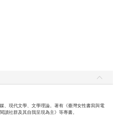
媒、現代文學、文學理論。著有《臺灣女性書寫與電
閱讀社群及其自我呈現為主》等專書。