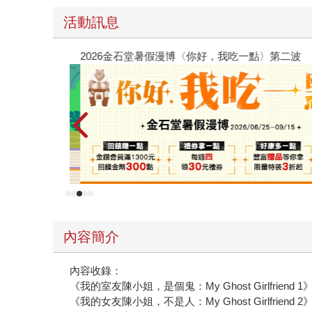
活動訊息
2026金石堂暑假漫博〈你好，我吃一點〉第二波
內容簡介
內容收錄：
《我的室友陳小姐，是個鬼：My Ghost Girlfriend 1
《我的女友陳小姐，不是人：My Ghost Girlfriend 2