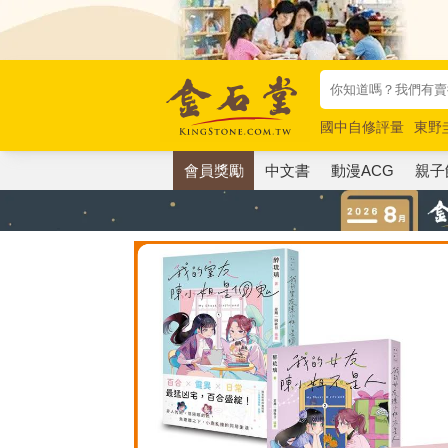
國中自修評量
東野
唯紅花綻放
奧德賽
會員獎勵
中文書
動漫ACG
親子