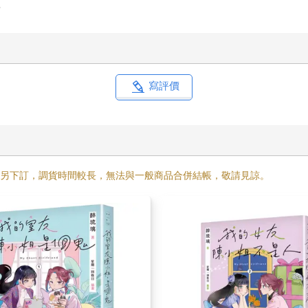
事
寫評價
需另下訂，調貨時間較長，無法與一般商品合併結帳，敬請見諒。