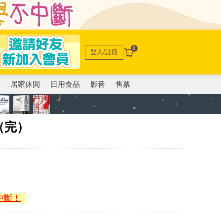
0
登入/註冊
電
居家休閒
日用食品
影音
售票
-3（完）
中斷！