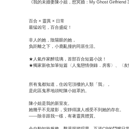
《我的未婚妻陳小姐，想冥婚：My Ghost Girlfriend
百合 × 靈異 × 日常
最猛凶宅，百合盛綻！
非人的她，陰陽眼的她，
負距離之下，小鹿亂撞的同居生活。
★人氣作家醉琉璃，首部百合短篇小說！
★獨家新收加筆短篇〈人鬼戀情側錄．房客〉、〈友
所有鬼都知道，住凶宅頂樓的人類「我」，
是此區鬼界地頭蛇陳小姐罩的。
陳小姐是我的新室友。
她幾乎不見蹤影，安靜得讓人感受不到她的存在。
——除非跟我一樣，有著靈異體質。
全自動卸妝服務、擊退跟蹤噁男、互逆CP的鬥嘴日