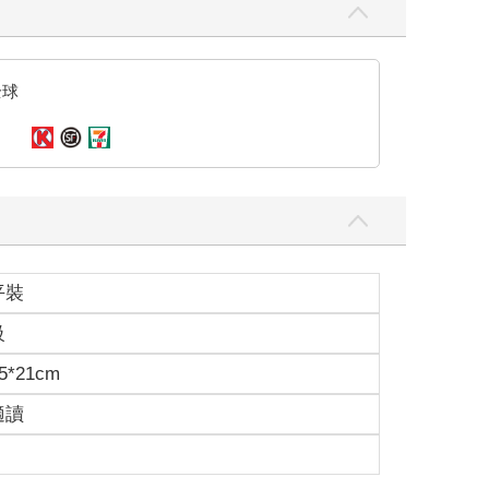
全球
平裝
級
5*21cm
適讀