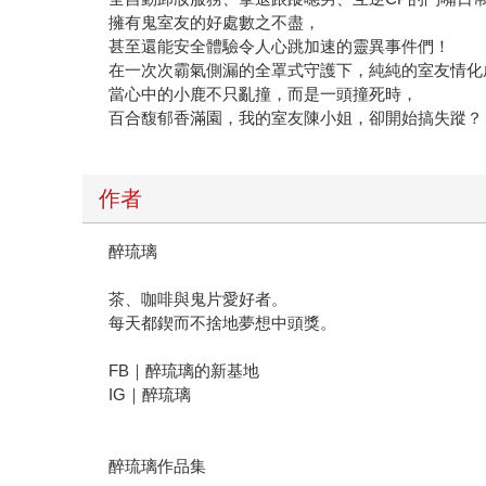
擁有鬼室友的好處數之不盡，
甚至還能安全體驗令人心跳加速的靈異事件們！
在一次次霸氣側漏的全罩式守護下，純純的室友情化
當心中的小鹿不只亂撞，而是一頭撞死時，
百合馥郁香滿園，我的室友陳小姐，卻開始搞失蹤？
作者
醉琉璃
茶、咖啡與鬼片愛好者。
每天都鍥而不捨地夢想中頭獎。
FB｜醉琉璃的新基地
IG｜醉琉璃
醉琉璃作品集