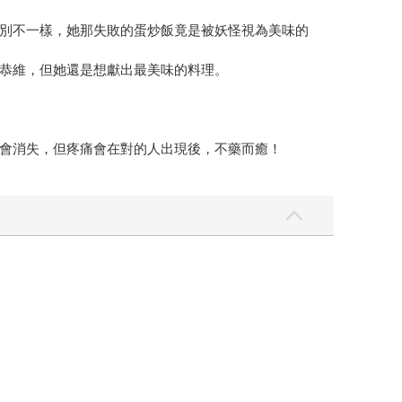
別不一樣，她那失敗的蛋炒飯竟是被妖怪視為美味的
恭維，但她還是想獻出最美味的料理。
會消失，但疼痛會在對的人出現後，不藥而癒！