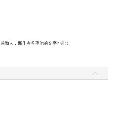
疼感動人，那作者希望他的文字也能！