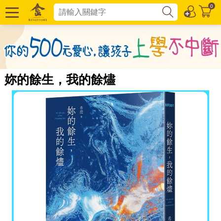
0
妳的餘生，我的餘燼